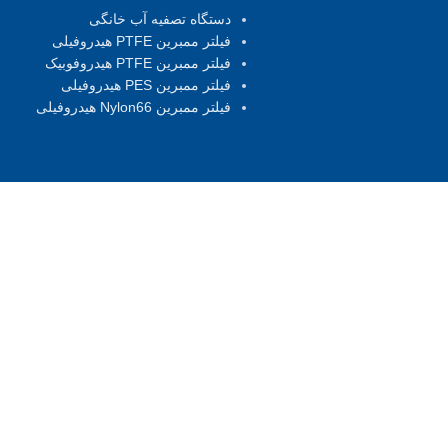
دستگاه تصفیه آب خانگی
فیلتر ممبرین PTFE هیدروفیلی
فیلتر ممبرین PTFE هیدروفوبیک
فیلتر ممبرین PES هیدروفیلی
فیلتر ممبرین Nylon66 هیدروفیلی