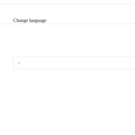
Change language