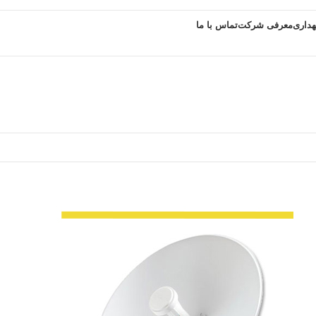
هداری
معرفی شرکت
تماس با ما