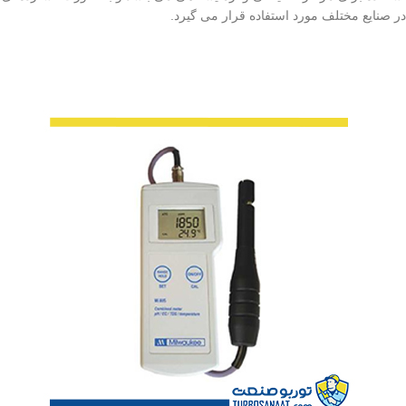
در صنایع مختلف مورد استفاده قرار می گیرد.