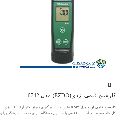
کلرسنج قلمی ازدو (EZDO) مدل 6742
کلرسنج قلمی ازدو مدل 6742
قادر به اندازه گیری میزان کلر آزاد (FCL) و
کل کلر موجود در آب (TCL) می باشد. این دستگاه دارای صفحه نمایشگر برای