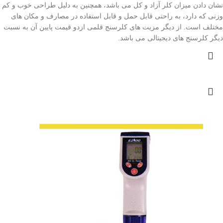
نشان دادن میزان کلر آزاد و کل می باشد، همچنین به دلیل طراحی خوب و کم
وزنی که دارد، به راحتی قابل حمل و قابل استفاده در مصارف و مکان های
مختلف است. از دیگر مزیت های کلرسنج قلمی ازدو قیمت پایین آن به نسبت
دیگر کلرسنج های دیجیتالی می باشد.