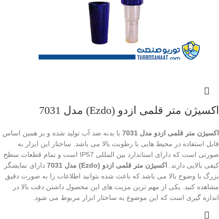
اکسیژن متر قلمی ازدو (Ezdo) مدل 7031
اکسیژن متر قلمی ازدو مدل 7031
با بدنه ضد آب تولید شده و بر همین اساس
قابل استفاده در محیط هایی با رطوبت بالا می باشد. ساختار این ابزار به
صورتی است که دارای استاندارد بین المللی IP57 است و تمام قطعات سطح
کیفی بالایی دارند.
اکسیژن متر قلمی ازدو (Ezdo) مدل 7031
دارای نمایشگر
بزرگ با وضوح بالا می باشد که باعث شده بتوانید اطلاعات را به صورت دقیق
مشاهده کنید. یکی از مهم ترین مزیت های این محصول داشتن دقت بالا در
اندازه گیری است که این موضوع به ساختار ابزار مربوط می شود.