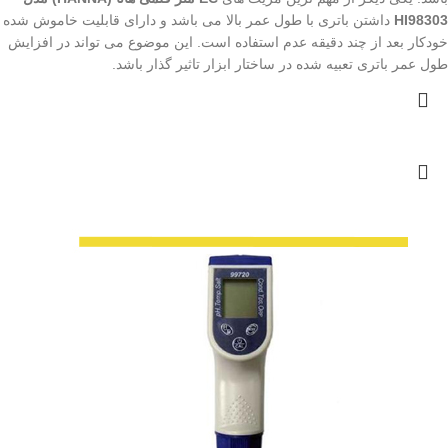
HI98303
داشتن باتری با طول عمر بالا می باشد و دارای قابلیت خاموش شده
خودکار بعد از چند دقیقه عدم استفاده است. این موضوع می تواند در افزایش
طول عمر باتری تعبیه شده در ساختار ابزار تاثیر گذار باشد.