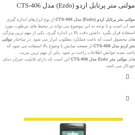
مولتی متر پرتابل ازدو (Ezdo) مدل CTS-406
مولتی متر پرتابل ازدو (Ezdo) مدل CTS-406
از نوع ابزارهای اندازه گیری
ضد آب است و با توجه به این موضوع می تواند در محیط های مرطوب مورد
استفاده قرار بگیرد. داشتن دقت بالا در اندازه گیری، یکی از مهم ترین ویژگی
های محصول است که باعث عملکرد مطلوب ابزار می شود. در ساختار
مولتی
متر ازدو مدل CTS-406
از صفحه نمایش با وضوح بالا استفاده می شود که
باعث شده خوانش اطلاعات راحت تر شود. یکی از مهم ترین مزیت
های
مولتی متر Ezdo مدل CTS-406
این است که دارای قابلیت جبران دمای
خودکار می باشد.