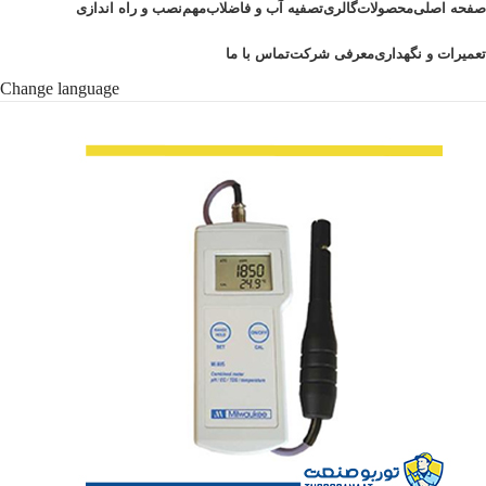
صفحه اصلی
محصولات
گالری
تصفیه آب و فاضلاب
مهم
نصب و راه اندازی
تعمیرات و نگهداری
معرفی شرکت
تماس با ما
Change language