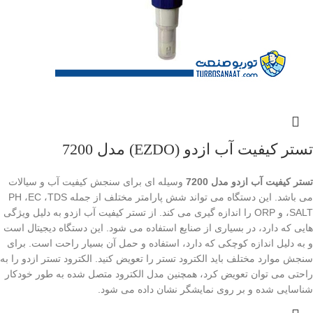
تستر کیفیت آب ازدو (EZDO) مدل 7200
تستر کیفیت آب ازدو مدل 7200
وسیله ای برای سنجش کیفیت آب و سیالات
می باشد. این دستگاه می تواند شش پارامتر مختلف از جمله PH ،EC ،TDS
،SALT و ORP را اندازه گیری می کند. از تستر کیفیت آب ازدو به دلیل ویژگی
هایی که دارد، در بسیاری از صنایع استفاده می شود. این دستگاه دیجیتال است
و به دلیل اندازه کوچکی که دارد، استفاده و حمل آن بسیار راحت است. برای
سنجش موارد مختلف باید الکترود تستر را تعویض کنید. الکترود تستر ازدو را به
راحتی می توان تعویض کرد، همچنین مدل الکترود متصل شده به طور خودکار
شناسایی شده و بر روی نمایشگر نشان داده می شود.