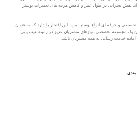
اند نفش بسزایی در طول عمر و کاهش هزینه های تعمیرات بوستر
صصی و حرفه ای انواع بوستر پمپ، این افتخار را دارد که به عنوان
ن یک مجموعه تخصصی، نیازهای مشتریان عزیز در زمینه عیب یابی
آماده خدمت رسانی به همه مشتریان باشد.
 مندی