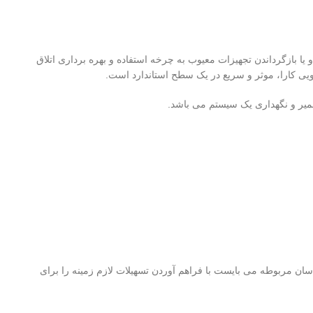
ا بازگرداندن تجهیزات معیوب به چرخه استفاده و بهره برداری اتلاق
گویی کارا، موثر و سریع در یک سطح استاندارد است.
عمیر و نگهداری یک سیستم می باشد.
سان مربوطه می بایست با فراهم آوردن تسهیلات لازم زمینه را برای