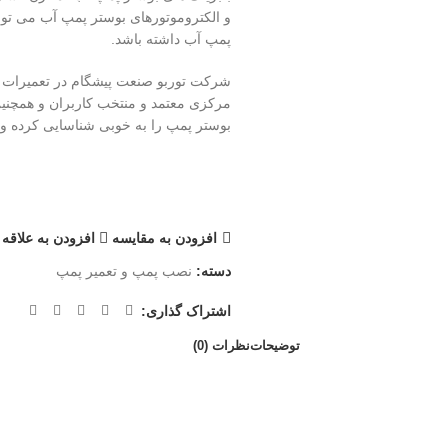
و الکتروموتورهای بوستر پمپ آب می تو
پمپ آب داشته باشد.
شرکت توربو صنعت پیشگام در تعمیرات تخ
مرکزی معتمد و منتخب کاربران و همچنی
بوستر پمپ را به خوبی شناسایی کرده و 
افزودن به مقایسه
افزودن به علاقه
دسته:
نصب پمپ و تعمیر پمپ
اشتراک گذاری:
توضیحات
نظرات (0)