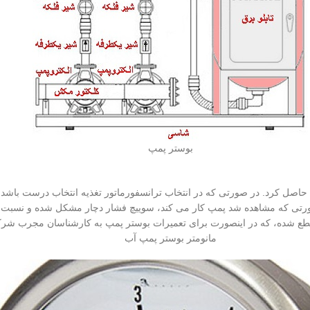
بوستر پمپ
ورتی که مشاهده شد پمپ کار می کند، سوییچ فشار دچار مشکل شده و نسبت به 
تور قطع شده، که در اینصورت برای تعمیرات بوستر پمپ به کارشناسان مجرب 
مانومتر بوستر پمپ آب