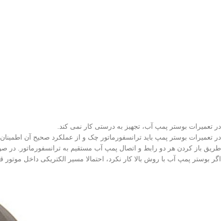
در تعمیرات بوستر پمپ آب، تجهیز به درستی کار نمی کند.
طریق باز کردن هر دو رابط و اتصال پمپ آب مستقیم به ترانسفورماتور. در ص
اگر بوستر پمپ آب با روش بالا کار نکرد، احتمالا مسیر الکتریکی داخل مو