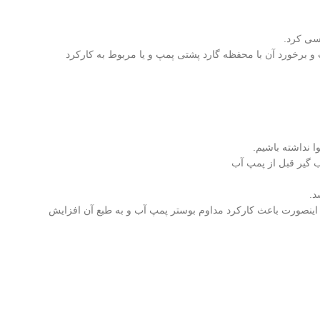
سی کرد.
 برخورد آن با محفظه گارد پشتی پمپ و یا مربوط به کارکرد
 نداشته باشیم.
 گیر قبل از پمپ آب
د.
در اینصورت باعث کارکرد مداوم بوستر پمپ آب و به طبع آن افزایش