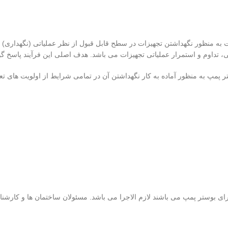
ه منظور نگهداشتن تجهیزات در سطح قابل قبول از نظر عملیاتی (نگهداری) و ی
اتی، تداوم و استمرار عملیاتی تجهیزات می باشد. هدف اصلی این فرآیند پاسخ 
ر پمپ به منظور آماده به کار نگهداشتن آن در تمامی شرایط از اولویت های ت
ای بوستر پمپ می باشند لازم الاجرا می باشد. مسئولان ساختمان ها و کارشنا