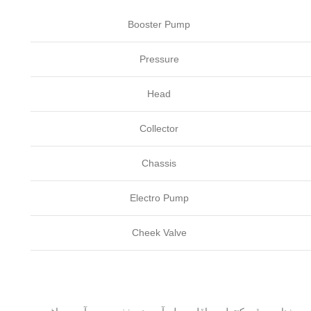
Booster Pump
Pressure
Head
Collector
Chassis
Electro Pump
Cheek Valve