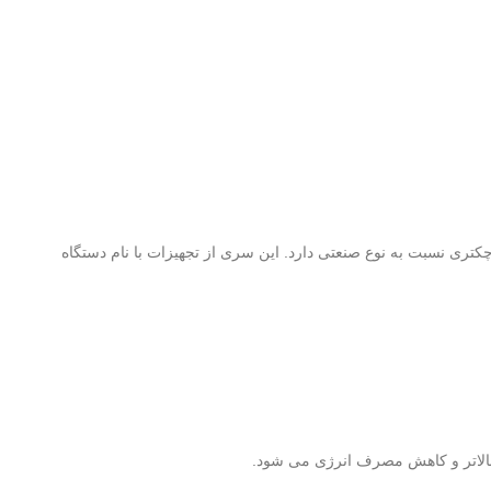
ری نسبت به نوع صنعتی دارد. این سری از تجهیزات با نام دستگاه
بالاتر و کاهش مصرف انرژی می شود.