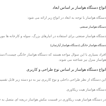
انواع دستگاه هواساز بر اساس ابعاد
دستگاه هواساز با توجه به ابعاد در انواع زیر ارائه می شود:
دستگاه هواساز صنعتی
دستگاه هواساز صنعتی برای استفاده در انبارهای بزرگ، سوله و کارخانه ها مورد
دستگاه هواساز خانگی (دستگاه هواساز آپارتمان)
افراد بسیاری با این سوال مواجه هستند که دستگاه هواساز خانگی چیست؟دستگ
هواساز منزل نیز شناخته می شوند.
انواع دستگاه هواساز بر اساس نوع طراحی و کاربری
این دستگاه از نظر طراحی داخلی و نوع کاربری نیز به دو دسته زیر قابل تقسی
دستگاه هواساز هیت ریکاوری
در دستگاه هواساز هیت ریکاوری در قسمت مکش هواساز دریچه ای متصل به فضا