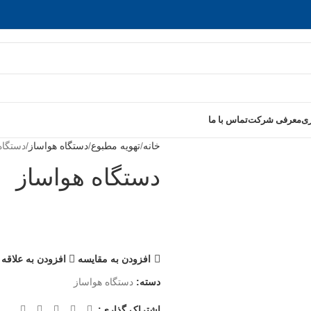
ری
معرفی شرکت
تماس با ما
خانه
تهویه مطبوع
دستگاه هواساز
دستگاه
دستگاه هواساز
افزودن به مقایسه
افزودن به علاقه
دسته:
دستگاه هواساز
اشتراک گذاری: