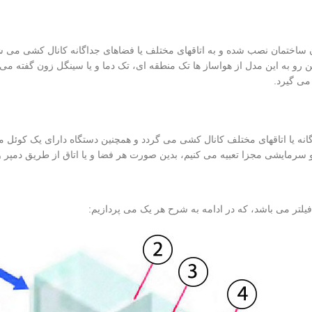
ساختمان نصب شده و به اتاقهای مختلف یا فضاهای جداگانه کانال کشی می 
ن رو به این مدل از هواساز ها تک منطقه ای، تک دما و یا سینگل زون گفته می 
می گیرد.
ه یا اتاقهای مختلف کانال کشی می گردد و همچنین دستگاه دارای یک کوئل مر
 سرمایشی مجزا تعبیه می کنیم، بدین صورت هر فضا و یا اتاق از طریق دمپر و ک
 فیلتر می باشد، که در ادامه به شرح هر یک می پردازیم: