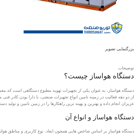
بزرگنمایی تصویر
توضیحات
دستگاه هواساز چیست؟
دستگاه هواساز، به عنوان یکی از تجهیزات تهویه مطبوع دستگاهی است که معمولا
از دو دهه فعالیت در زمینه تامین انواع تجهیزات صنعتی، با دارا بودن کادر فنی
عزیزان انجام داده و بهترین و بهینه ترین راهکارها را در زمین تامین و تولید دست
دستگاه هواساز و انواع آن
دستگاه هواساز بر اساس شاخص هایی همچون ابعاد، نوع کاربری و مناطق هوادهی