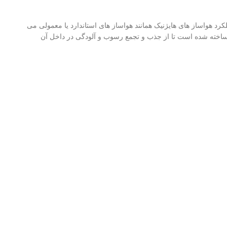
رد هواساز های هایژنیک همانند هواساز های استاندارد یا معمولی می
نگ ساخته شده است تا از جذب و تجمع رسوب و آلودگی در داخل آن