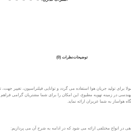
توضیحات
نظرات (0)
 برای تولید جریان هوا استفاده می گردد و توانایی فیلتراسیون، تغییر جهت، ت
 مهندسی در زمینه تهویه مطبوع، این امکان را برای شما مشتریان گرامی فراهم آ
گاه هواساز به شما عزیزان ارائه نماید.
 در انواع مختلفی ارائه می شود که در ادامه به شرح آن می پردازیم: