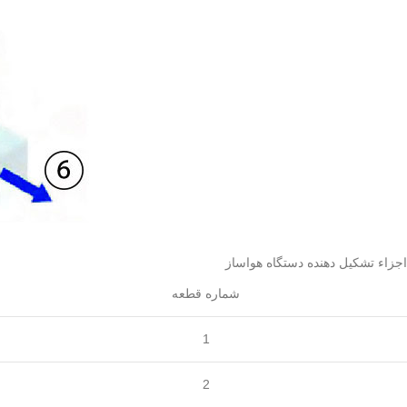
اجزاء تشکیل دهنده دستگاه هواساز
شماره قطعه
1
2