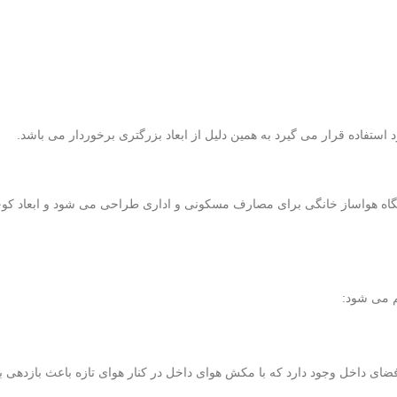
 استفاده قرار می گیرد به همین دلیل از ابعاد بزرگتری برخوردار می باشد.
اه هواساز خانگی برای مصارف مسکونی و اداری طراحی می شود و ابعاد کوچکت
م می شود:
ی داخل وجود دارد که با مکش هوای داخل در کنار هوای تازه باعث بازدهی 