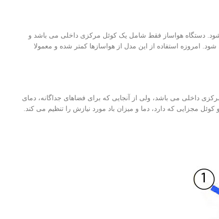
شود. دستگاه هواساز فقط شامل یک کوئل مرکزی داخلی می باشد و
شود. امروزه استفاده از این مدل از هواسازها کمتر شده و معمولا
کزی داخلی می باشد، ولی از آنجایی که برای فضاهای جداگانه، دمای
وئل مجزایی که دارد، دما و میزان باد مورد نیازش را تنظیم می کند.