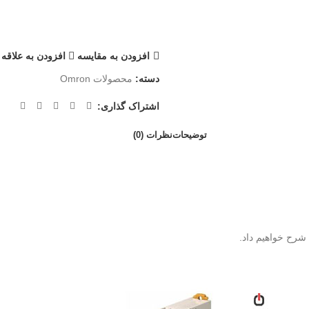
افزودن به مقایسه
افزودن به علاقه
دسته:
محصولات Omron
اشتراک گذاری:
توضیحات
نظرات (0)
شرح خواهیم داد.