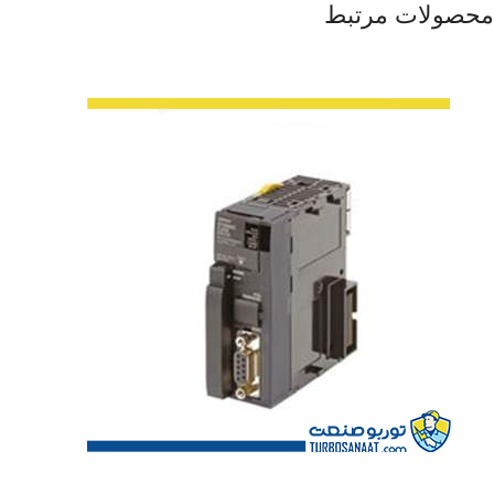
محصولات مرتبط