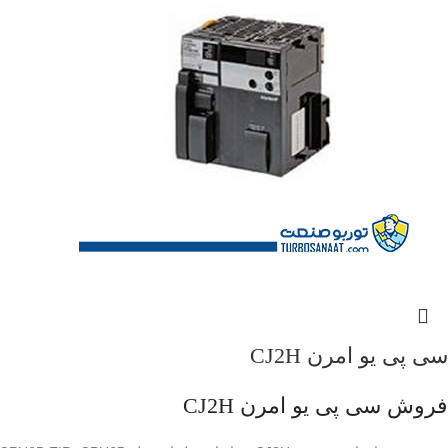
سی پی یو امرن CJ2H
فروش سی پی یو امرن CJ2H