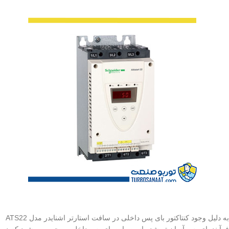
به دلیل وجود کنتاکتور بای پس داخلی در سافت استارتر اشنایدر مدل ATS22