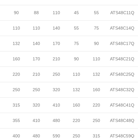
90
88
110
45
55
ATS48C11Q
110
110
140
55
75
ATS48C14Q
132
140
170
75
90
ATS48C17Q
160
170
210
90
110
ATS48C21Q
220
210
250
110
132
ATS48C25Q
250
250
320
132
160
ATS48C32Q
315
320
410
160
220
ATS48C41Q
355
410
480
220
250
ATS48C48Q
400
480
590
250
315
ATS48C59Q