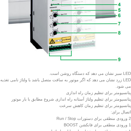
LED سبز نشان می دهد که دستگاه روشن است.
LED زرد نشان می دهد که اگر موتور به سافت متصل باشد با ولتاژ نامی تغذیه
می شود.
پتانسیومتر برای تنظیم زمان راه اندازی
پتانسیومتر برای تنظیم ولتاژ آستانه راه اندازی شروع مطابق با بار موتور
پتانسیومتر برای تنظیم زمان کاهش سرعت
اتصال برای:
2 ورودی منطقی برای دستورات Run / Stop
1 ورودی منطقی برای فانکشن BOOST