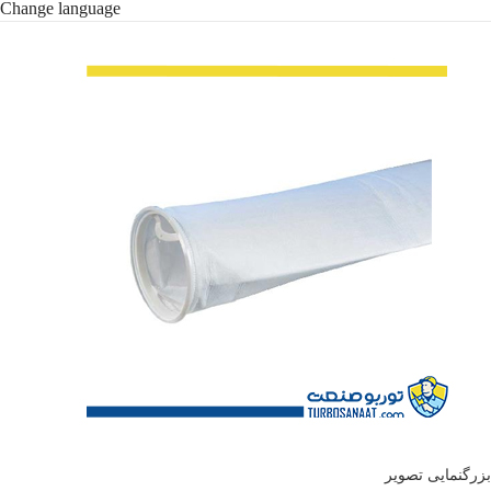
Change language
بزرگنمایی تصویر