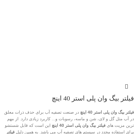
فیلتر بیگ وان پلی استر 40 اینچ
فیلتر بیگ وان پلی استر 40 اینچ
در صنعت تصفیه آب برای حذف ذرات معلق
در آب مثل گل و لای، شن و ماسه، رسوبات و... کاربرد زیادی دارد. از مهم
ترین مزیت های
فیلتر بیگ وان پلی استر 40 اینچ
این است که قابل شستشو
برای استفاده مجدد در سیستم های تصفیه آب می باشد. به همین دلیل
فیلتر