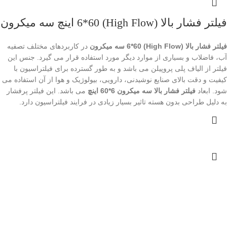
فیلتر فشار بالا (High Flow) 6*60 اینچ سه میکرون
فیلتر فشار بالا (High Flow) 6*60 سه میکرون
در کاربردهای مختلف تصفیه
آب، فاضلاب و بسیاری از موارد دیگر مورد استفاده قرار می گیرد. جنس این
فیلتر از الیاف پلی پروپیلن می باشد و به طور گسترده برای فیلتراسیون با
کیفیت و دقت بالای صنایع نوشیدنی، دارویی، بیولوژیک و هوا از آن استفاده می
شود. ابعاد
فیلتر فشار بالا سه میکرون 6*60 اینچ
می باشد. این فیلتر پرفشار
به دلیل طراحی بدون هسته تاثیر بسیار زیادی در فرایند فیلتراسیون دارد.