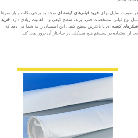
در صورت تمایل برای
خرید فیلترهای کیسه ای
توجه به برخی نکات و پارامترها
مثل نوع فیلتر، مشخصات فنی، برند، سطح کیفی و… اهمیت زیادی دارد.
خرید
فیلترهای کیسه ای
با بالاترین سطح کیفی این اطمینان را به شما می دهد که
بعد از استفاده در سیستم هیچ مشکلی در ساختار آن بروز نمی کند.