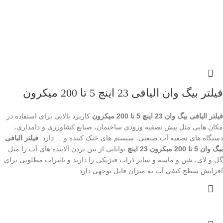
فیلتر بیگ وان الیافی 23 اینچ 5 تا 200 میکرون
فیلتر الیافی بیگ وان 23 اینچ 5 تا 200 میکرون
کاربرد بالایی برای استفاده در
مکان هایی مثل پیش تصفیه ورودی ساختمان، صنایع کشاورزی و دامداری،
دستگاه های تصفیه آب صنعتی، سیستم های خنک کننده و ... دارد.
فیلتر الیافی
بیگ وان 5 تا 200 میکرون 23 اینچ
توانایی از بین بردن آلاینده های آب را مثل
گل و لای، شن و ماسه و سایر ذرات فیزیکی را دارند و تاثیرات مطلوبی برای
افزایش سطح کیفی آب به میزان قابل توجهی دارد.