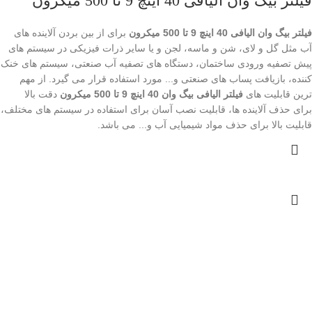
فیلتر بیگ وان الیافی 40 اینچ 9 تا 500 میکرون
فیلتر بیگ وان الیافی 40 اینچ 9 تا 500 میکرون
برای از بین بردن آلاینده های
آب مثل گل و لای، شن و ماسه، لجن و یا سایر ذرات فیزیکی در سیستم های
پیش تصفیه ورودی ساختمان، دستگاه های تصفیه آب صنعتی، سیستم های خنک
کننده، بازیافت پساب های صنعتی و... مورد استفاده قرار می گیرد. از مهم
ترین قابلیت های
فیلتر الیافی بیگ وان 40 اینچ 9 تا 500 میکرون
دقت بالا
برای حذف آلاینده ها، قابلیت نصب آسان برای استفاده در سیستم های مختلف،
قابلیت بالا برای حذف مواد شیمیایی آب و... می باشد.