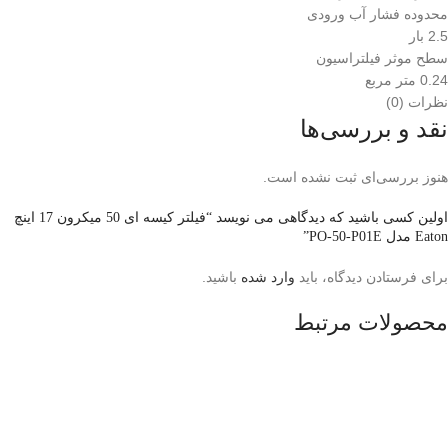
محدوده فشار آب ورودی
2.5 بار
سطح موثر فیلتراسیون
0.24 متر مربع
نظرات (0)
نقد و بررسی‌ها
هنوز بررسی‌ای ثبت نشده است.
اولین کسی باشید که دیدگاهی می نویسد “فیلتر کیسه ای 50 میکرون 17 اینچ
Eaton مدل PO-50-P01E”
برای فرستادن دیدگاه، باید
وارد شده
باشید.
محصولات مرتبط