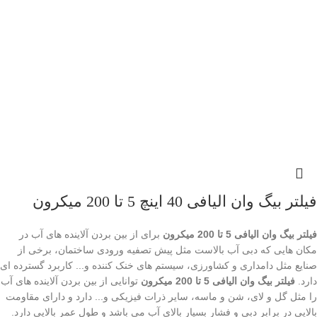
فیلتر بیگ وان الیافی 40 اینچ 5 تا 200 میکرون
فیلتر بیگ وان الیافی 5 تا 200 میکرون
برای از بین بردن آلاینده های آب در
مکان هایی که دبی آب بالاست مثل پیش تصفیه ورودی ساختمان، برخی از
صنایع مثل دامداری و کشاورزی، سیستم های خنک کننده و... کاربرد گسترده ای
دارد.
فیلتر بیگ وان الیافی 5 تا 200 میکرون
توانایی از بین بردن آلاینده های آب
را مثل گل و لای، شن و ماسه، سایر ذرات فیزیکی و... دارد و دارای مقاومت
بالایی در برابر دبی و فشار بسیار بالای آب می باشد و طول عمر بالایی دارد.