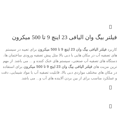
فیلتر بیگ وان الیافی 23 اینچ 9 تا 500 میکرون
کاربرد
فیلتر الیافی بیگ وان 23 اینچ 9 تا 500 میکرون
برای تعبیه در سیستم
های تصفیه آب در مکان هایی با دبی بالا مثل پیش تصفیه ورودی ساختمان ها،
دستگاه های تصفیه آب صنعتی، سیستم های خنک کننده و ... می باشد. از مهم
ترین مزیت های
فیلتر الیافی بیگ وان 23 اینج 9 تا 500 میکرون
برای استفاده
در مکان های مختلف مواردی دبی بالا، قابلیت تصفیه آب با مواد شیمایی، دقت
و عملکرد مناسب برای از بین بردن آلاینده های آب و... می باشد.