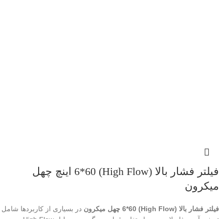
فیلتر فشار بالا (High Flow) 6*60 اینچ چهل
میکرون
فیلتر فشار بالا (High Flow) 6*60 چهل میکرون
در بسیاری از کاربردها شامل