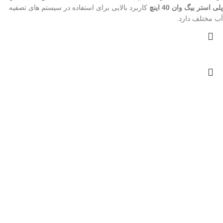
پلی استر بیگ وان 40 اینچ
کاربرد بالایی برای استفاده در سیستم های تصفیه
آب مختلف دارد.