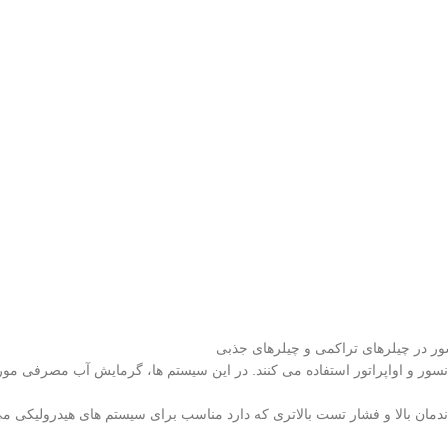
ور در چیلرهای تراکمی و چیلرهای جذبی
ور و اواپراتور استفاده می کنند. در این سیستم ها، گرمایش آب مصرفی مور
مان بالا و فشار تست بالاتری که دارد مناسب برای سیستم های هیدرولیکی می