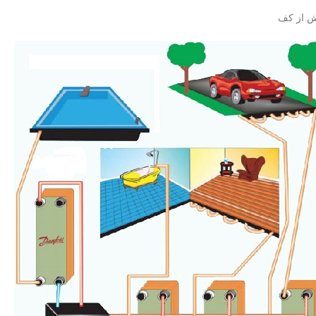
ش از کف