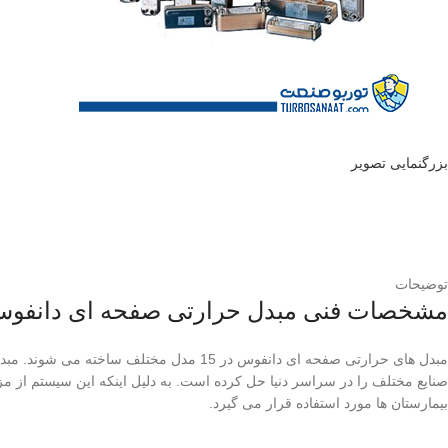
بزرگنمایی تصویر
توضیحات
مشخصات فنی مبدل حرارتی صفحه ای دانفو
مبدل های حرارتی صفحه ای دانفوس در 15 
صنایع مختلف را در سراسر دنیا حل کرده است. به دلیل اینکه این سیستم از مزا
بیمارستان ها مورد استفاده قرار می گیرد.