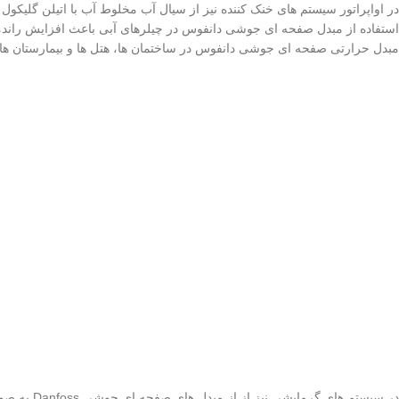
در اواپراتور سیستم های خنک کننده نیز از سیال آب مخلوط آب با اتیلن گلیکول 
استفاده از مبدل صفحه ای جوشی دانفوس در چیلرهای آبی باعث افزایش را
مبدل حرارتی صفحه ای جوشی دانفوس در ساختمان ها، هتل ها و بیمارستان های 
در سیستم 