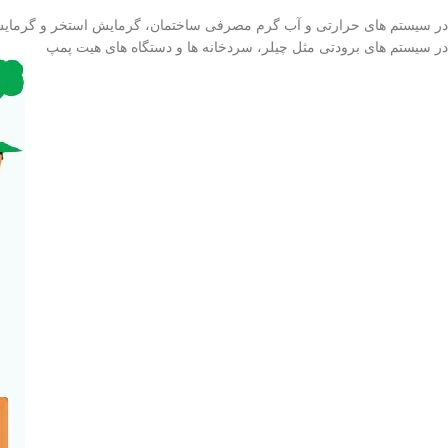
در سیستم های حرارتی و آب گرم مصرفی ساختمان، گرمایش استخر و گرمای
در سیستم های برودتی مثل چیلر، سردخانه ها و دستگاه های هیت پمپ