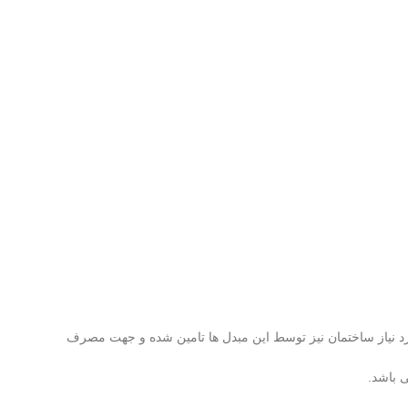
د نیاز ساختمان نیز توسط این مبدل ها تامین شده و جهت مصرف
 باشد.