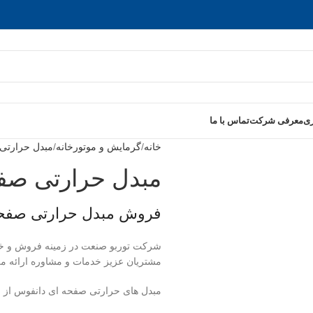
ری
معرفی شرکت
تماس با ما
خانه
گرمایش و موتورخانه
مبدل حرارتی
مبدل حرارتی صفحه ای
فروش مبدل حرارتی صفحه ای ss
شرکت توربو صنعت در زمینه فروش و خ
مشتریان عزیز خدمات و مشاوره ارائه می
مبدل های حرارتی صفحه ای دانفوس از 