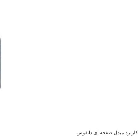
کاربرد مبدل صفحه ای دانفوس