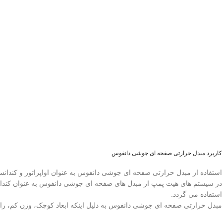
کاربرد مبدل حرارتی صفحه ای جوشی دانفوس
استفاده از مبدل حرارتی صفحه ای جوشی دانفوس به عنوان اواپراتور و کندانس
در سیستم های هیت پمپ از مبدل های صفحه ای جوشی دانفوس به عنوان کندانس
استفاده می گردد.
مبدل حرارتی صفحه ای جوشی دانفوس به دلیل اینکه ابعاد کوچک، وزن کم، راند