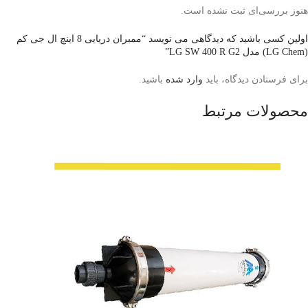
هنوز بررسی‌ای ثبت نشده است.
اولین کسی باشید که دیدگاهی می نویسد “ممبران دریایی 8 اینچ ال جی کم
(LG Chem) مدل LG SW 400 R G2”
برای فرستادن دیدگاه، باید
وارد شده
باشید.
محصولات مرتبط