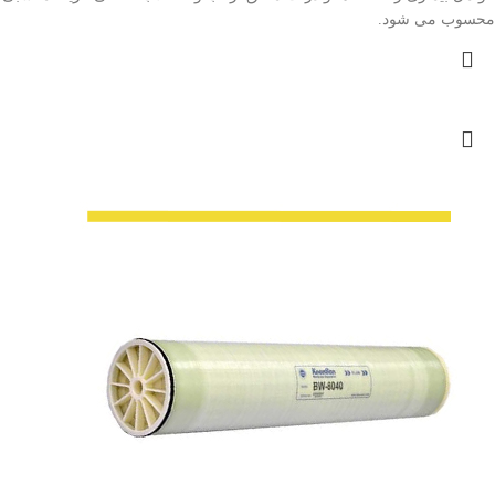
محسوب می شود.