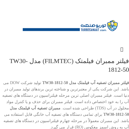
فیلتر ممبران فیلمتک (FILMTEC) مدل TW30-
1812-50
فیلتر ممبران تصفیه آب فیلمتک مدل TW30-1812-50
تولید شرکت DOW می
باشد. این شرکت یکی از معتبرترین و شناخته ترین برندهای تولید ممبران در
دنیا است. فیلتر ممبران اصلی ترین مرحله فیلتراسیون در دستگاه های تصفیه
آب را به خود اختصاص داده است. فیلتر ممبران برای حذف و یا کنترل مواد
محلول در آب (TDS) طراحی شده است.
ممبران تصفیه آب فیلمتک مدل
TW30-1812-50
برای تمامی
دستگاه های تصفیه آب خانگی قابل استفاده می
باشد. این ممبران معمولاً در مرحله چهارم فیلتراسیون در دستگاه های تصفیه
آب به روش اسمز معکوس (RO) قرار می گیرد.