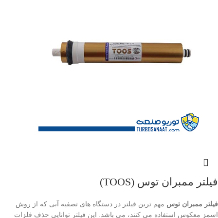
فیلتر ممبران توس (TOOS)
فیلتر ممبران توس
مهم ترین فیلتر در دستگاه های تصفیه آبی که از روش
اسمز معکوس استفاده می کنند، می باشد. این فیلتر توانایی حذف فلزات