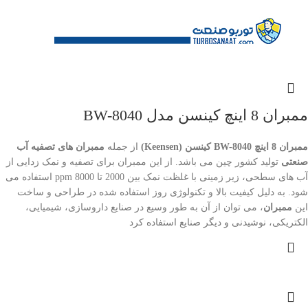
ممبران 8 اینچ کینسن مدل BW-8040
ممبران 8 اینچ BW-8040 کینسن (Keensen)
از جمله
ممبران های تصفیه آب
صنعتی
تولید کشور چین می باشد. از این ممبران برای تصفیه و نمک زدایی از
آب های سطحی، زیر زمینی با غلظت نمک بین 2000 تا 8000 ppm استفاده می
شود. به دلیل کیفیت بالا و تکنولوژی روز استفاده شده در طراحی و ساخت
این
ممبران
، می توان از آن به طور وسیع در صنایع داروسازی، شیمیایی،
الکتریکی، نوشیدنی و دیگر صنایع استفاده کرد