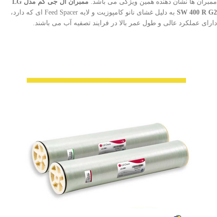
ممبران ها نشان دهنده همین ویژگی می باشد.
ممبران ال جی کم مدل LG
SW 400 R G2
به دلیل غشای نانو کامپوزیت و لایه Feed Spacer ای که دارد،
دارای عملکرد عالی و طول عمر بالا در فرایند تصفیه آب می باشند.