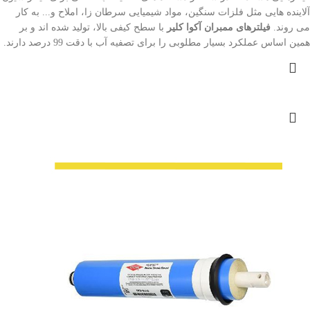
آلاینده هایی مثل فلزات سنگین، مواد شیمیایی سرطان زا، املاح و... به کار
می روند.
فیلترهای ممبران آکوا کلیر
با سطح کیفی بالا، تولید شده اند و بر
همین اساس عملکرد بسیار مطلوبی را برای تصفیه آب با دقت 99 درصد دارند.