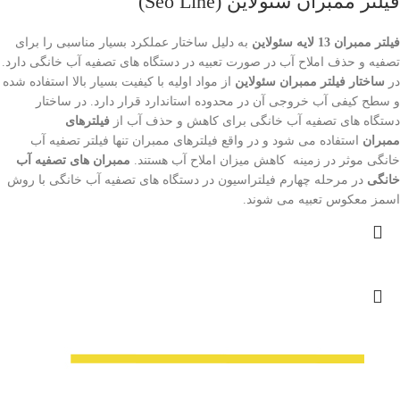
فیلتر ممبران سئولاین (Seo Line)
فیلتر ممبران 13 لایه سئولاین
به دلیل ساختار عملکرد بسیار مناسبی را برای
تصفیه و حذف املاح آب در صورت تعبیه در دستگاه های تصفیه آب خانگی دارد.
در
ساختار فیلتر ممبران سئولاین
از مواد اولیه با کیفیت بسیار بالا استفاده شده
و سطح کیفی آب خروجی آن در محدوده استاندارد قرار دارد. در ساختار
دستگاه های تصفیه آب خانگی برای کاهش و حذف آب از
فیلترهای
ممبران
استفاده می شود و در واقع فیلترهای ممبران تنها فیلتر تصفیه آب
خانگی موثر در زمینه کاهش میزان املاح آب هستند.
ممبران های تصفیه آب
خانگی
در مرحله چهارم فیلتراسیون در دستگاه های تصفیه آب خانگی با روش
اسمز معکوس تعبیه می شوند.