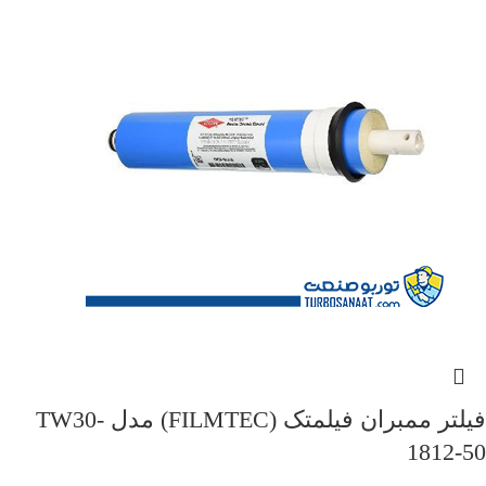
فیلتر ممبران فیلمتک (FILMTEC) مدل TW30-
1812-50