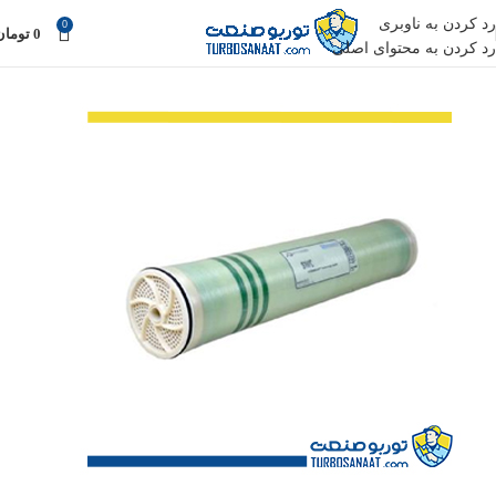
رد کردن به ناوبری
0
0
تومان
رد کردن به محتوای اصلی