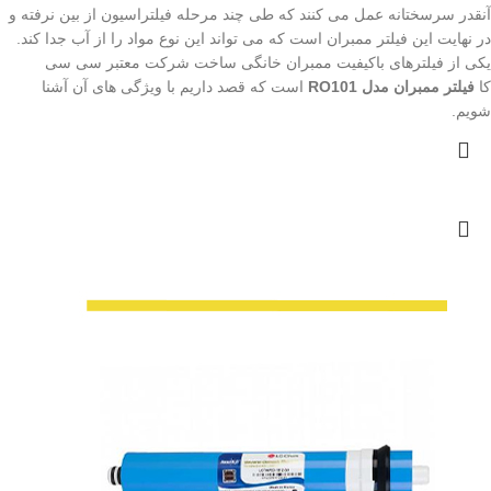
آنقدر سرسختانه عمل می کنند که طی چند مرحله فیلتراسیون از بین نرفته و
در نهایت این فیلتر ممبران است که می تواند این نوع مواد را از آب جدا کند.
یکی از فیلترهای باکیفیت ممبران خانگی ساخت شرکت معتبر سی سی
کا
فیلتر ممبران مدل RO101
است که قصد داریم با ویژگی های آن آشنا
شویم.