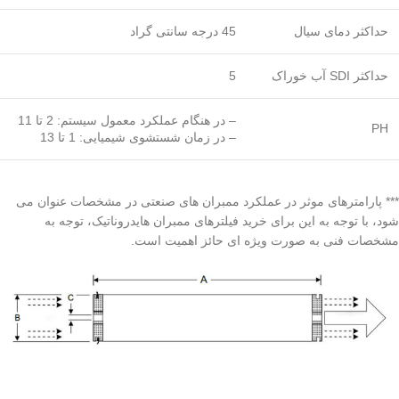
حداکثر دمای سیال
45 درجه سانتی گراد
حداکثر SDI آب خوراک
5
– در هنگام عملکرد معمول سیستم: 2 تا 11
PH
– در زمان شستشوی شیمیایی: 1 تا 13
*** پارامترهای موثر در عملکرد ممبران های صنعتی در مشخصات عنوان می
شود، با توجه به این برای خرید فیلترهای ممبران هایدروناتیک، توجه به
مشخصات فنی به صورت ویژه ای حائز اهمیت است.