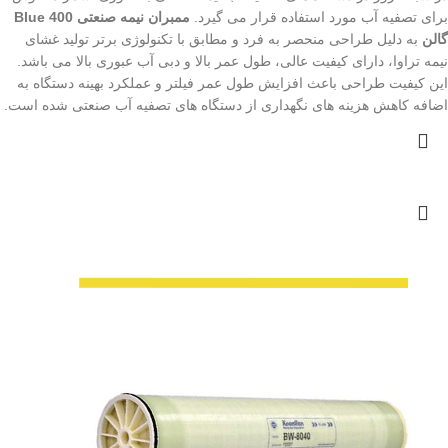
برای تصفیه آب مورد استفاده قرار می گیرد.
ممبران نیمه صنعتی Blue 400
گالن
به دلیل طراحی منحصر به فرد و مطابق با تکنولوژی برتر تولید غشای
نیمه تراوا، دارای کیفیت عالی، طول عمر بالا و دبی آب عبوری بالا می باشد.
این کیفیت طراحی باعث افزایش طول عمر فیلتر و عملکرد بهینه دستگاه به
اضافه کاهش هزینه های نگهداری از دستگاه های تصفیه آب صنعتی شده است.