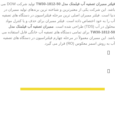
فیلتر ممبران تصفیه آب فیلمتک مدل TW30-1812-50
تولید شرکت DOW می
باشد. این شرکت یکی از معتبرترین و شناخته ترین برندهای تولید ممبران در
دنیا است. فیلتر ممبران اصلی ترین مرحله فیلتراسیون در دستگاه های تصفیه
آب را به خود اختصاص داده است. فیلتر ممبران برای حذف و یا کنترل مواد
محلول در آب (TDS) طراحی شده است.
ممبران تصفیه آب فیلمتک مدل
TW30-1812-50
برای تمامی
دستگاه های تصفیه آب خانگی قابل استفاده می
باشد. این ممبران معمولاً در مرحله چهارم فیلتراسیون در دستگاه های تصفیه
آب به روش اسمز معکوس (RO) قرار می گیرد.