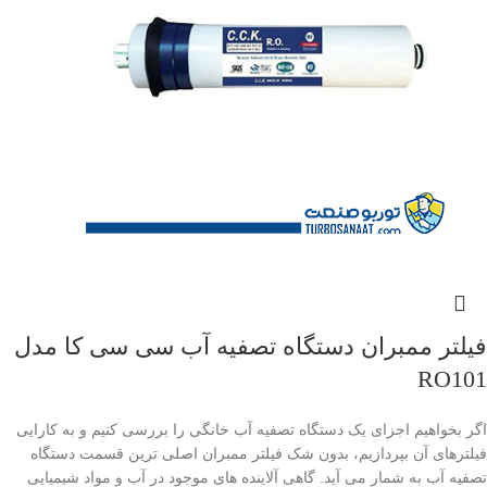
فیلتر ممبران دستگاه تصفیه آب سی سی کا مدل
RO101
اگر بخواهیم اجزای یک دستگاه تصفیه آب خانگی را بررسی کنیم و به کارایی
فیلترهای آن بپردازیم، بدون شک فیلتر ممبران اصلی ترین قسمت دستگاه
تصفیه آب به شمار می آید. گاهی آلاینده های موجود در آب و مواد شیمیایی