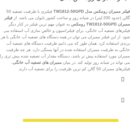
فیلتر ممبران رومکس مدل TW1812-50GPD
فیلتری با ظرفیت تصفیه 50
گالن (حدود 200 لیتر) در شبانه روز و ساخت کشور تایوان می باشد. از
فیلتر
ممبران TW1812-50GPD رومکس
به عنوان مهم ترین فیلتر در کنار دیگر
فیلترهای تصفیه آب خانگی، برای فیلتراسیون و خالص سازی آب استفاده می
شود. از این فیلتر ممبران می توان در همه دستگاه های تصفیه آب خانگی با هر
برندی استفاده کرد. همان طور که می دانیم ظرفیت دستگاه های تصفیه آب
خانگی به ظرفیت ممبران استفاده شده در آنها بستگی دارد. هر چه ظرفیت
ممبران مورد استفاده بیش تر باشد، دستگاه مقدار آب تصفیه شده بیش تری را
می تواند در شبانه روز تولید کند. در میان
ممبران های تصفیه آب خانگی
،
فیلترهای ممبران 50 گالن کم ترین ظرفیت را برای تصفیه آب دارند.