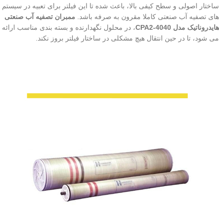
ساختار اصولی و سطح کیفی بالا، باعث شده تا این فیلتر برای تعبیه در سیستم
های تصفیه آب صنعتی کاملا مقرون به صرفه باشد.
ممبران تصفیه آب صنعتی
هایدروناتیک مدل CPA2-4040
، در محلول نگهدارنده و بسته بندی مناسب ارائه
می شود، تا در حین انتقال هیچ مشکلی در ساختار فیلتر بروز نکند.