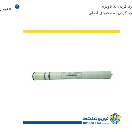
رد کردن به ناوبری
0
0
تومان
رد کردن به محتوای اصلی