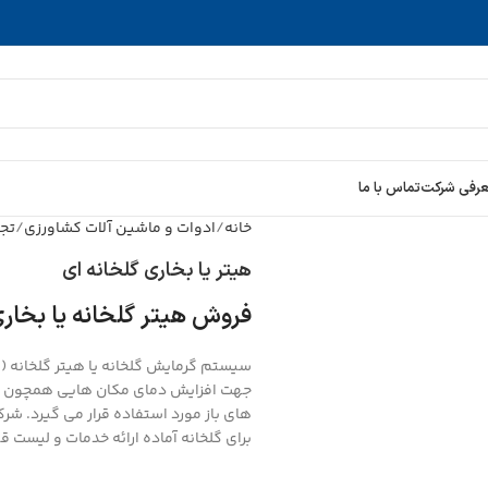
رفی شرکت
تماس با ما
خانه
ادوات و ماشین آلات کشاورزی
تجه
هیتر یا بخاری گلخانه ای
فروش هیتر گلخانه یا بخاری
سیستم گرمایش گلخانه یا هیتر گلخانه (ب
جهت افزایش دمای مکان هایی همچون گلخ
های باز مورد استفاده قرار می گیرد. شرک
برای گلخانه
آماده ارائه خدمات و
لیست قی