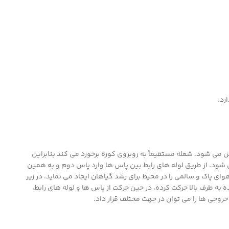
رد.
ن می شود. شعله مستقیماً به روبروی کوره برخورد می کند بنابراین
شود. از طریق لوله های رابط بین پاس ها وارد پاس دوم و به همین
 پاک و سالمی را در محیط برای رشد گیاهان ایجاد می نماید. در زیر
به طرف بالا حرکت کرده، در حین حرکت از پاس ها و لوله های رابط،
روجی ها را می توان در جهت مختلف قرار داد.