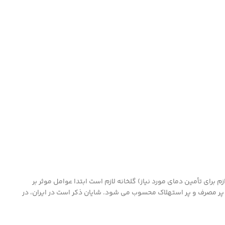
م برای تأمین دمای مورد نیاز) گلخانه لازم است ابتدا عوامل موثر بر
پر مصرف و پر استهلاک محسوب می شود. شایان ذکر است در ایران، در