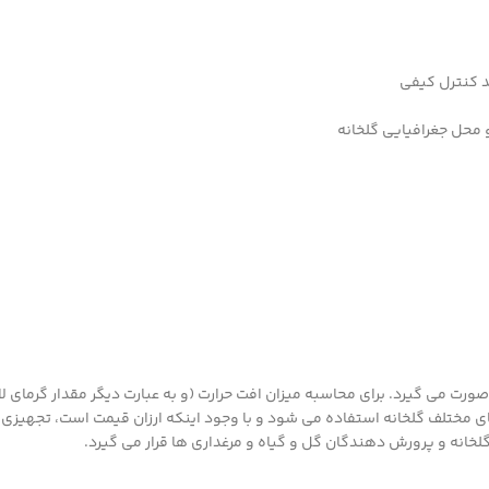
د کنترل کیفی
و محل جغرافیایی گلخانه
 صورت می گیرد. برای محاسبه میزان افت حرارت (و به عبارت دیگر مقدار گرمای لاز
ی مختلف گلخانه استفاده می شود و با وجود اینکه ارزان قیمت است، تجهیزی 
 گلخانه و پرورش دهندگان گل و گیاه و مرغداری ها قرار می گیرد.