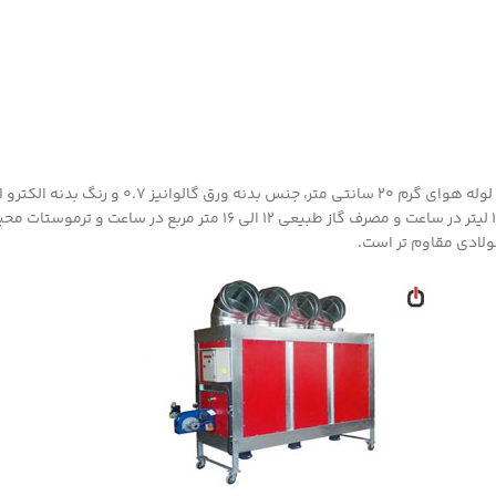
در کلیه هیتر یا بخاری های گلخانه ای زیر قطر هوا
ولادی مقاوم تر است.