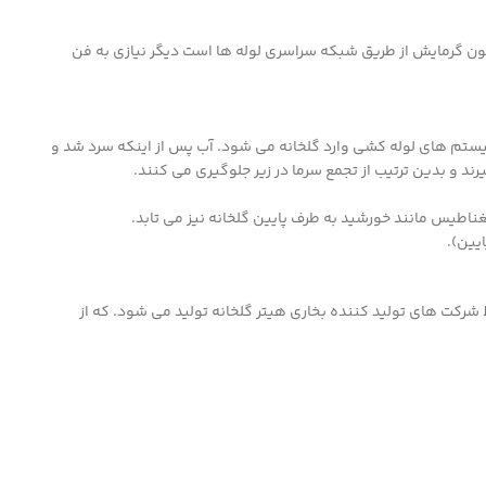
 چون گرمایش از طریق شبکه سراسری لوله ها است دیگر نیازی به فن
یستم های لوله کشی وارد گلخانه می شود. آب پس از اینکه سرد شد و
یرند و بدین ترتیب از تجمع سرما در زیر جلوگیری می کنند.
اطیس مانند خورشید به طرف پایین گلخانه نیز می تابد.
یین).
سط شرکت های تولید کننده بخاری هیتر گلخانه تولید می شود. که از