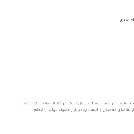
قه مندی
ایط اقلیمی در فصول مختلف سال است. در گلخانه ها می توان دما،
ر تقاضای محصول و قیمت آن در بازار مصرف، تولید را انجام