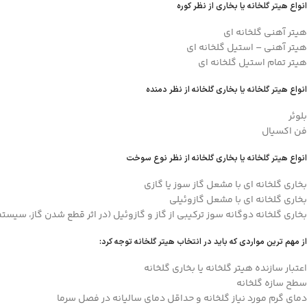
انواع هیتر گلخانه یا بخاری از نظر کوره
هیتر آهنی گلخانه ای
هیتر آهنی – استیل گلخانه ای
هیتر تمام استیل گلخانه ای
انواع هیتر گلخانه یا بخاری گلخانه از نظر دمنده
بلوئر
فن اکسیال
انواع هیتر گلخانه یا بخاری گلخانه از نظر نوع سوخت
بخاری گلخانه ای با مشعل گاز سوز یا گازی
بخاری گلخانه ای با مشعل گازوئیلی
بخاری گلخانه دوگانه سوز ترکیبی از گاز و گازوئیل (در اثر قطع شدن گاز، سیس
از مهم ترین مواردی که باید در انتخاب هیتر گلخانه توجه کرد:
اعتبار سازنده هیتر گلخانه یا بخاری گلخانه
سطح سازه گلخانه
دمای گرم مورد نیاز گلخانه و حداقل دمای سالیانه در فصل سرما