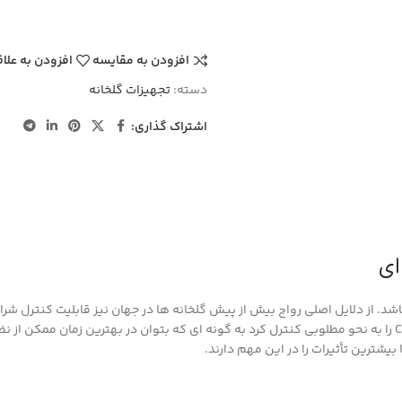
افزودن به مقایسه
افزودن به علا
دسته:
تجهیزات گلخانه
اشتراک گذاری:
ای
شد. از دلایل اصلی رواج بیش از پیش گلخانه ها در جهان نیز قابلیت کنترل شر
را به نحو مطلوبی کنترل کرد به گونه ای که بتوان در بهترین زمان ممکن از نظ
بیشترین تأثیرات را در این مهم دارند.