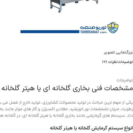
بزرگنمایی تصویر
توضیحات
نظرات (0)
توضیحات
مشخصات فنی بخاری گلخانه ای یا هیتر گلخانه 
یکی از مهم ترین مباحث در تولید محصولات کشاورزی، تولید خارج از فصل می با
رطوبت، میزان تشعشعات نور خورشید، مقادیر اکسیژن و گاز های موثر مانند Co
2
داد. سیستم های گرمایشی مانند بخاری گلخانه یا هیتر گلخانه ای، در گلخانه ها 
انواع سیستم گرمایش گلخانه یا هیتر گلخانه