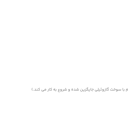
تم با سوخت گازوئیلی جایگزین شده و شروع به کار می کند.)