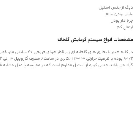
دیگ از جنس استیل
عایق بودن بدنه
چرخ دار بودن
ارتفاع کم
مشخصات انواع سیستم گرمایش گلخانه
گراد می باشد. جنس کوره از استیل مقاوم است که در مقایسه با مدل مشابه ف