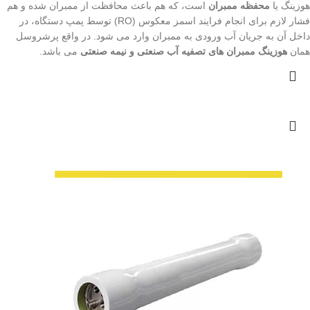
هوزینگ یا
محفظه ممبران
است، که هم باعث محافظت از ممبران شده و هم
فشار لازم برای انجام فرایند اسمز معکوس (RO) توسط پمپ دستگاه، در
داخل آن به جریان آب ورودی به ممبران وارد می شود. در واقع پرشروسل
همان
هوزینگ ممبران های تصفیه آب صنعتی و نیمه صنعتی
می باشد.