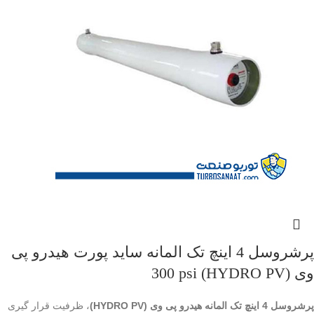
پرشروسل 4 اینچ تک المانه ساید پورت هیدرو پی
وی (HYDRO PV) 300 psi
پرشروسل 4 اینچ تک المانه هیدرو پی وی (HYDRO PV)
، ظرفیت قرار گیری