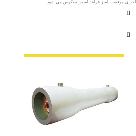
اجرای موفقیت آمیز فرایند اسمز معکوس می شود.