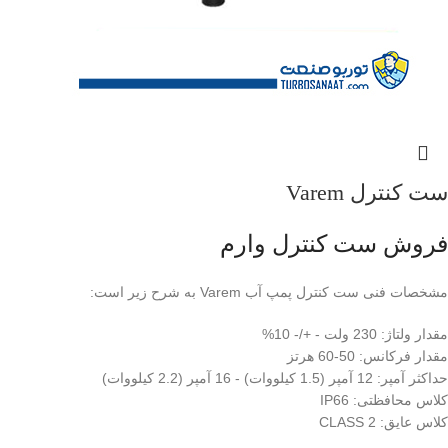
ست کنترل Varem
فروش ست کنترل وارم
مشخصات فنی ست کنترل پمپ آب Varem به شرح زیر است:
مقدار ولتاژ: 230 ولت - +/- 10%
مقدار فرکانس: 50-60 هرتز
حداکثر آمپر: 12 آمپر (1.5 کیلووات) - 16 آمپر (2.2 کیلووات)
کلاس محافظتی: IP66
کلاس عایق: CLASS 2