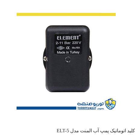
کلید اتوماتیک پمپ آب المنت مدل ELT-5