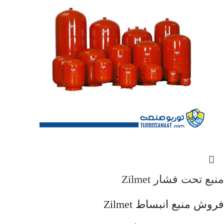
منبع تحت فشار Zilmet
فروش منبع انبساط Zilmet