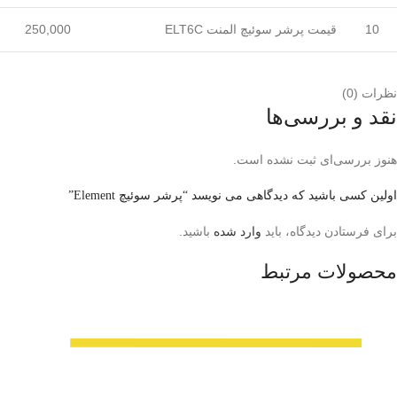
10
قیمت پرشر سوئیچ المنت ELT6C
250,000
نظرات (0)
نقد و بررسی‌ها
هنوز بررسی‌ای ثبت نشده است.
اولین کسی باشید که دیدگاهی می نویسد “پرشر سوئیچ Element”
برای فرستادن دیدگاه، باید
وارد شده
باشید.
محصولات مرتبط