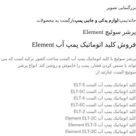
بزرگنمایی تصویر
خانه
پمپ
لوازم یدکی و جانبی پمپ
بازگشت به محصولات
پرشر سوئیچ Element
فروش کلید اتوماتیک پمپ آب Element
پرشر سوئیچ یا کلید اتوماتیک پمپ آب المنت ساخت کشور ترکیه است که می
تواند با سنس کردن فشار، پمپ را خاموش و روشن کند. انواع پرشر
سوئیچ المنت عبارتند از:
کلید اتوماتیک پمپ آب المنت ELT-5
کلید اتوماتیک پمپ آب المنت ELT-5C
کلید اتوماتیک پمپ آب المنت ELT-6
کلید اتوماتیک پمپ آب المنت ELT-6C
کلید اتوماتیک پمپ آب المنت ELT-2
کلید اتوماتیک پمپ آب Element ELT-2C
کلید اتوماتیک پمپ آب Element ELT-3
کلید اتوماتیک پمپ آب Element ELT-3C