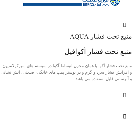
منبع تحت فشار AQUA
منبع تحت فشار آکوافیل
منبع تحت فشار آکوا یا همان مخزن انبساط آکوا در سیستم های سیرکولاسیون
و افزایش فشار سرد و گرم و در بوستر پمپ های خانگی، صنعتی، آتش نشانی
و آبرسانی قابل استفاده می باشد.