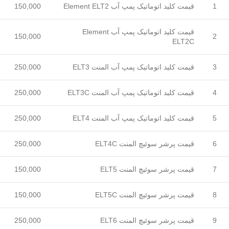
1
قیمت کلید اتوماتیک پمپ آب Element ELT2
150,000
قیمت کلید اتوماتیک پمپ آب Element
150,000
2
ELT2C
3
قیمت کلید اتوماتیک پمپ آب المنت ELT3
250,000
4
قیمت کلید اتوماتیک پمپ آب المنت ELT3C
250,000
5
قیمت کلید اتوماتیک پمپ آب المنت ELT4
250,000
6
قیمت پرشر سوئیچ المنت ELT4C
250,000
7
قیمت پرشر سوئیچ المنت ELT5
150,000
8
قیمت پرشر سوئیچ المنت ELT5C
150,000
9
قیمت پرشر سوئیچ المنت ELT6
250,000