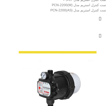
ست کنترل استریم مدل PCN-2200(M)
ست کنترل استریم مدل PCN-2200(AS)