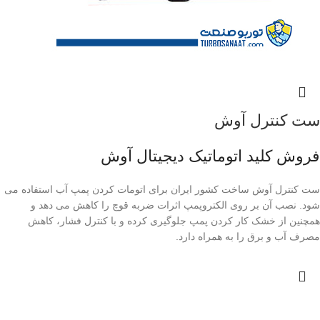
ست کنترل آوش
فروش کلید اتوماتیک دیجیتال آوش
ست کنترل آوش ساخت کشور ایران برای اتومات کردن پمپ آب استفاده می
شود. نصب آن بر روی الکتروپمپ اثرات ضربه قوچ را کاهش می دهد و
همچنین از خشک کار کردن پمپ جلوگیری کرده و با کنترل فشار، کاهش
مصرف آب و برق را به همراه دارد.