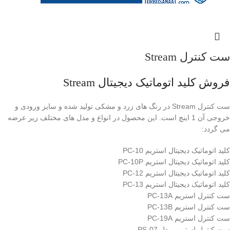
ست کنترل Stream
فروش کلید اتوماتیک دیجیتال Stream
ست کنترل Stream در رنگ های زرد و مشکی تولید شده و سایز ورودی و
خروجی آن 1 اینچ است. این محصول در انواع و مدل های مختلف زیر عرضه
می گردد:
کلید اتوماتیک دیجیتال استریم PC-10
کلید اتوماتیک دیجیتال استریم PC-10P
کلید اتوماتیک دیجیتال استریم PC-12
کلید اتوماتیک دیجیتال استریم PC-13
ست کنترل استریم PC-13A
ست کنترل استریم PC-13B
ست کنترل استریم PC-19A
ست کنترل استریم مدل PS-07