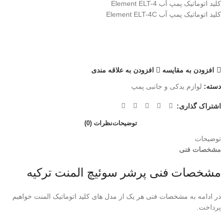
کلید اتوماتیک پمپ آب Element ELT-4
کلید اتوماتیک پمپ آب Element ELT-4C
افزودن به مقایسه
افزودن به علاقه مندی
دسته:
لوازم یدکی و جانبی پمپ
اشتراک گذاری:
توضیحات
نظرات (0)
توضیحات
مشخصات فنی
مشخصات فنی پرشر سوئیچ المنت ترکیه
در ادامه به مشخصات فنی هر یک از مدل های کلید اتوماتیک المنت خواهیم
پرداخت.