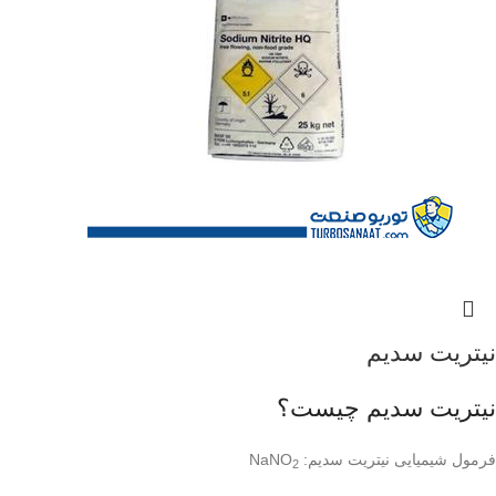
نیتریت سدیم
نیتریت سدیم چیست؟
فرمول شیمیایی نیتریت سدیم: NaNO
2