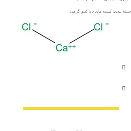
بسته بندی:
کیسه های 25 کیلو گرمی