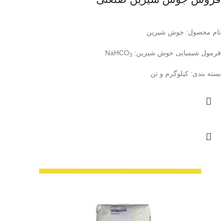
نام محصول: جوش شیرین
فرمول شیمیایی جوش شیرین: NaHCO
3
بسته بندی: کیلوگرم و تن