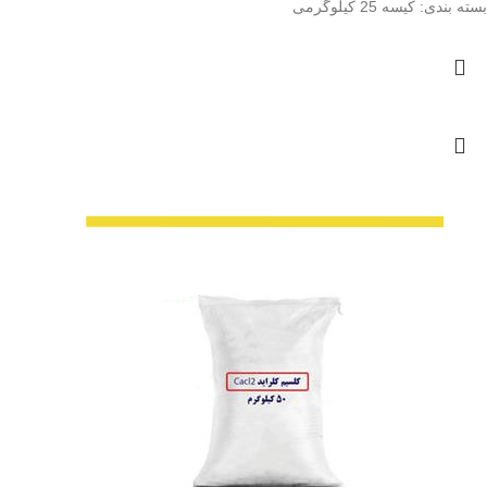
بسته بندی:
کیسه 25 کیلوگرمی