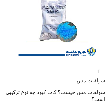
سولفات مس
سولفات مس چیست؟ کات کبود چه نوع ترکیبی
است؟