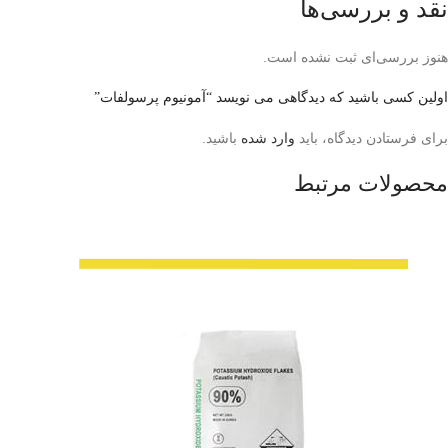
نقد و بررسی‌ها
هنوز بررسی‌ای ثبت نشده است.
اولین کسی باشید که دیدگاهی می نویسد “آمونیوم پرسولفات”
برای فرستادن دیدگاه، باید
وارد شده
باشید.
محصولات مرتبط