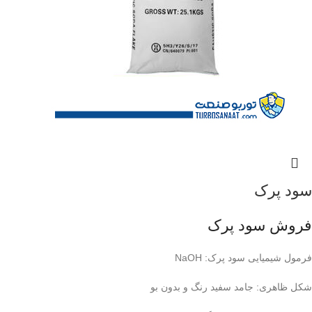
سود پرک
فروش سود پرک
فرمول شیمیایی سود پرک:
NaOH
شکل ظاهری:
جامد سفید رنگ و بدون بو