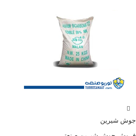
جوش شیرین
فروش جوش شیرین صنعتی