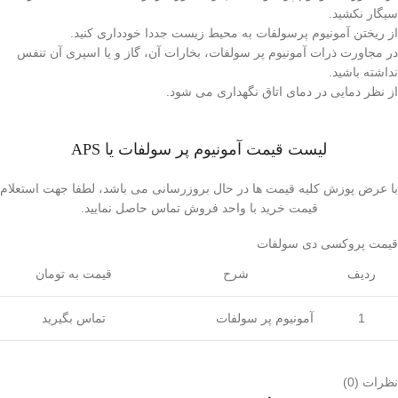
سیگار نکشید.
از ریختن آمونیوم پرسولفات به محیط زیست جددا خودداری کنید.
در مجاورت ذرات آمونیوم پر سولفات، بخارات آن، گاز و یا اسپری آن تنفس
نداشته باشید.
از نظر دمایی در دمای اتاق نگهداری می شود.
لیست قیمت آمونیوم پر سولفات یا APS
با عرض پوزش کلیه قیمت ها در حال بروزرسانی می باشد، لطفا جهت استعلام
قیمت خرید با واحد فروش تماس حاصل نمایید.
قیمت پروکسی دی سولفات
ردیف
شرح
قیمت به تومان
1
آمونیوم پر سولفات
تماس بگیرید
نظرات (0)